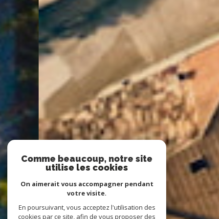
Comme beaucoup, notre site
utilise les cookies
On aimerait vous accompagner pendant
votre visite.
En poursuivant, vous acceptez l'utilisation des
cookies par ce site, afin de vous proposer des