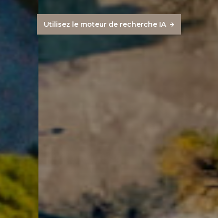
Utilisez le moteur de recherche IA