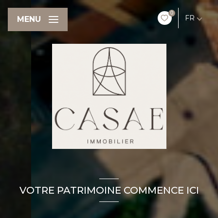
0
FR
MENU
VOTRE PATRIMOINE COMMENCE ICI