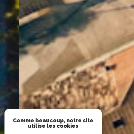
Comme beaucoup, notre site
utilise les cookies