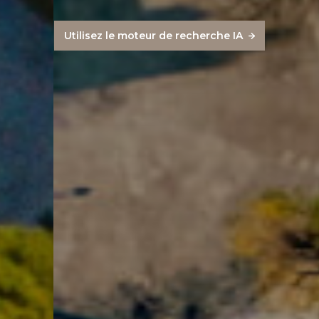
Utilisez le moteur de recherche IA