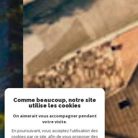
Comme beaucoup, notre site
utilise les cookies
On aimerait vous accompagner pendant
votre visite.
En poursuivant, vous acceptez l'utilisation des
cookies par ce site, afin de vous proposer des